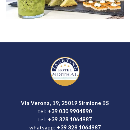
Via Verona, 19, 25019 Sirmione BS
tel:
+39 030 9904890
tel:
+39 328 1064987
whatsapp:
+39 328 1064987