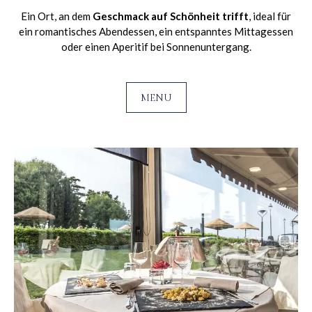
Ein Ort, an dem
Geschmack auf Schönheit trifft
, ideal für
ein romantisches Abendessen, ein entspanntes Mittagessen
oder einen Aperitif bei Sonnenuntergang.
MENU